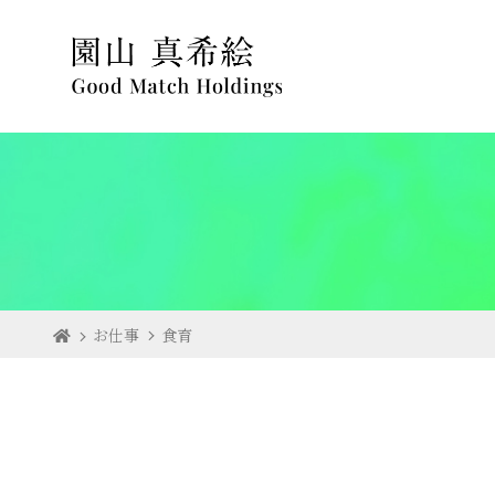
お仕事
食育