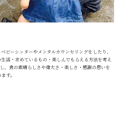
、ベビーシッターやメンタルカウンセリングをしたり、
の生活・求めているもの・楽しんでもらえる方法を考え
理し、食の素晴らしさや偉大さ・楽しさ・感謝の思いを
めます。