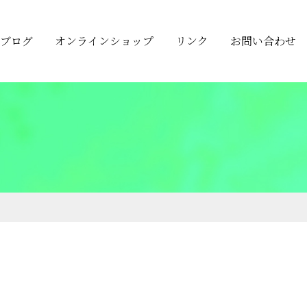
ブログ
オンラインショップ
リンク
お問い合わせ