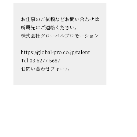
お仕事のご依頼などお問い合わせは
所属先にご連絡ください。
株式会社グローバルプロモーション
https://global-pro.co.jp/talent
Tel:03-6277-5687
お問い合わせフォーム