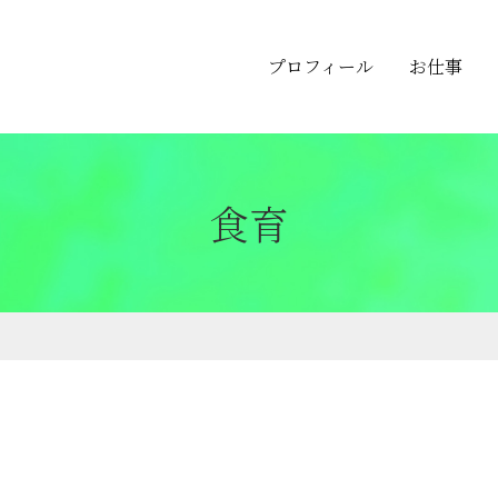
プロフィール
お仕事
食育